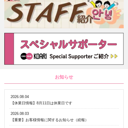
お知らせ
2026.08.04
【休業日情報】8月11日は休業日です
2026.08.03
【重要】お客様情報に関するお知らせ（続報）