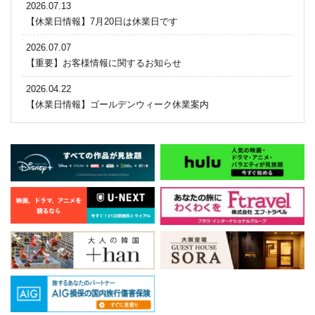
2026.07.13
【休業日情報】7月20日は休業日です
2026.07.07
【重要】お客様情報に関するお知らせ
2026.04.22
【休業日情報】ゴールデンウィーク休業案内