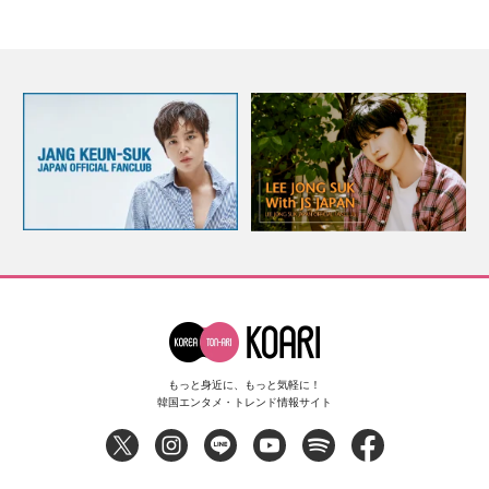
もっと身近に、もっと気軽に！
韓国エンタメ・トレンド情報サイト