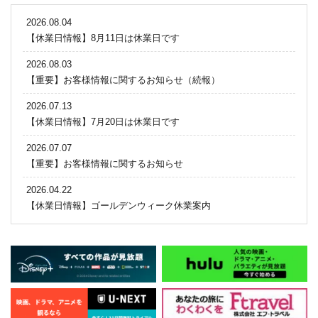
2026.08.04
【休業日情報】8月11日は休業日です
2026.08.03
【重要】お客様情報に関するお知らせ（続報）
2026.07.13
【休業日情報】7月20日は休業日です
2026.07.07
【重要】お客様情報に関するお知らせ
2026.04.22
【休業日情報】ゴールデンウィーク休業案内