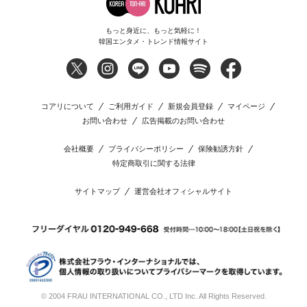
もっと身近に、もっと気軽に！
韓国エンタメ・トレンド情報サイト
コアリについて
ご利用ガイド
新規会員登録
マイページ
お問い合わせ
広告掲載のお問い合わせ
会社概要
プライバシーポリシー
保険勧誘方針
特定商取引に関する法律
サイトマップ
運営会社オフィシャルサイト
© 2004 FRAU INTERNATIONAL CO., LTD Inc. All Rights Reserved.