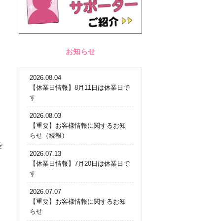
お知らせ
2026.08.04
【休業日情報】8月11日は休業日で
す
2026.08.03
【重要】お客様情報に関するお知
らせ（続報）
を
2026.07.13
【休業日情報】7月20日は休業日で
す
2026.07.07
【重要】お客様情報に関するお知
らせ