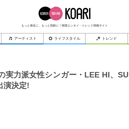
もっと身近に、もっと気軽に！韓国エンタメ・トレンド情報サイト
アーティスト
ライフスタイル
トレンド
NTの実力派女性シンガー・LEE HI、SU
に出演決定!