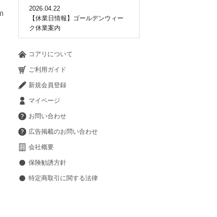
2026.04.22
m
【休業日情報】ゴールデンウィー
ク休業案内
コアリについて
ご利用ガイド
新規会員登録
マイページ
お問い合わせ
広告掲載のお問い合わせ
会社概要
保険勧誘方針
特定商取引に関する法律