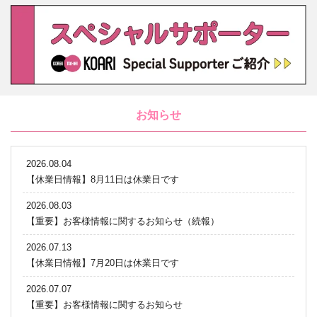
お知らせ
2026.08.04
【休業日情報】8月11日は休業日です
2026.08.03
【重要】お客様情報に関するお知らせ（続報）
2026.07.13
【休業日情報】7月20日は休業日です
2026.07.07
【重要】お客様情報に関するお知らせ