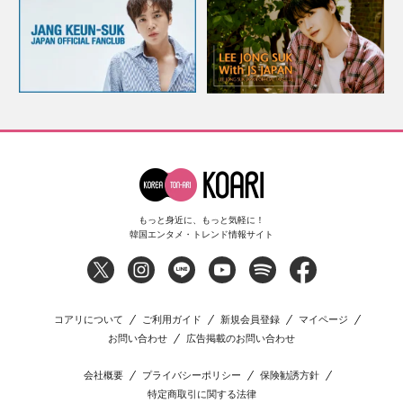
もっと身近に、もっと気軽に！
韓国エンタメ・トレンド情報サイト
コアリについて
ご利用ガイド
新規会員登録
マイページ
お問い合わせ
広告掲載のお問い合わせ
会社概要
プライバシーポリシー
保険勧誘方針
特定商取引に関する法律