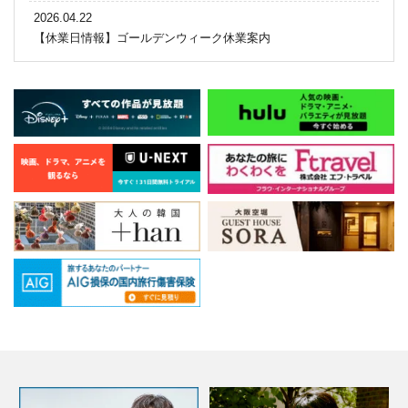
2026.04.22
【休業日情報】ゴールデンウィーク休業案内