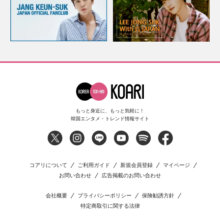
もっと身近に、もっと気軽に！
韓国エンタメ・トレンド情報サイト
コアリについて
ご利用ガイド
新規会員登録
マイページ
お問い合わせ
広告掲載のお問い合わせ
会社概要
プライバシーポリシー
保険勧誘方針
特定商取引に関する法律