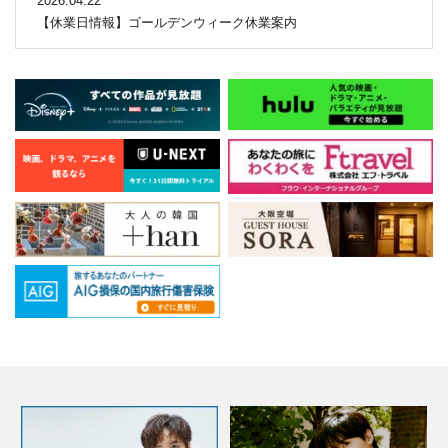
2026.04.22
【休業日情報】ゴールデンウィーク休業案内