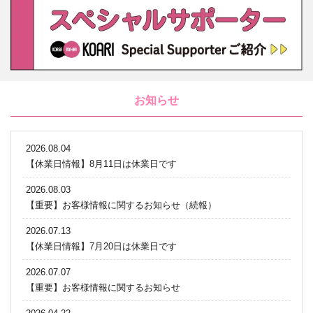
お知らせ
2026.08.04
【休業日情報】8月11日は休業日です
2026.08.03
【重要】お客様情報に関するお知らせ（続報）
2026.07.13
【休業日情報】7月20日は休業日です
2026.07.07
【重要】お客様情報に関するお知らせ