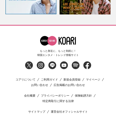
もっと身近に、もっと気軽に！
韓国エンタメ・トレンド情報サイト
コアリについて
ご利用ガイド
新規会員登録
マイページ
お問い合わせ
広告掲載のお問い合わせ
会社概要
プライバシーポリシー
保険勧誘方針
特定商取引に関する法律
サイトマップ
運営会社オフィシャルサイト