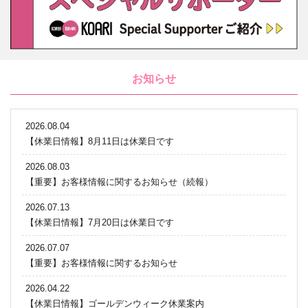
お知らせ
2026.08.04
【休業日情報】8月11日は休業日です
2026.08.03
【重要】お客様情報に関するお知らせ（続報）
2026.07.13
【休業日情報】7月20日は休業日です
2026.07.07
【重要】お客様情報に関するお知らせ
2026.04.22
【休業日情報】ゴールデンウィーク休業案内