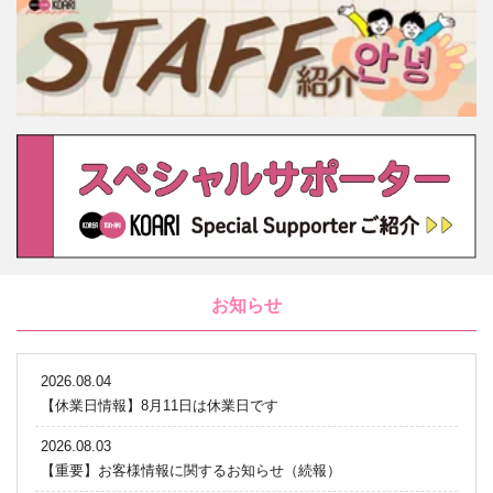
お知らせ
2026.08.04
【休業日情報】8月11日は休業日です
2026.08.03
【重要】お客様情報に関するお知らせ（続報）