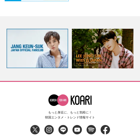
もっと身近に、もっと気軽に！
韓国エンタメ・トレンド情報サイト