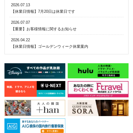
2026.07.13
【休業日情報】7月20日は休業日です
2026.07.07
【重要】お客様情報に関するお知らせ
2026.04.22
【休業日情報】ゴールデンウィーク休業案内