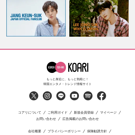
もっと身近に、もっと気軽に！
韓国エンタメ・トレンド情報サイト
コアリについて
ご利用ガイド
新規会員登録
マイページ
お問い合わせ
広告掲載のお問い合わせ
会社概要
プライバシーポリシー
保険勧誘方針