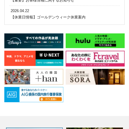
【重要】お客様情報に関するお知らせ
2026.04.22
【休業日情報】ゴールデンウィーク休業案内