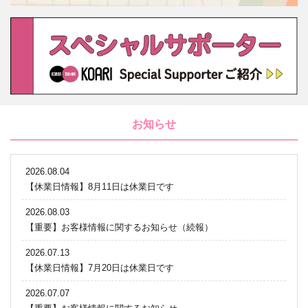
お知らせ
2026.08.04
【休業日情報】8月11日は休業日です
2026.08.03
【重要】お客様情報に関するお知らせ（続報）
2026.07.13
【休業日情報】7月20日は休業日です
2026.07.07