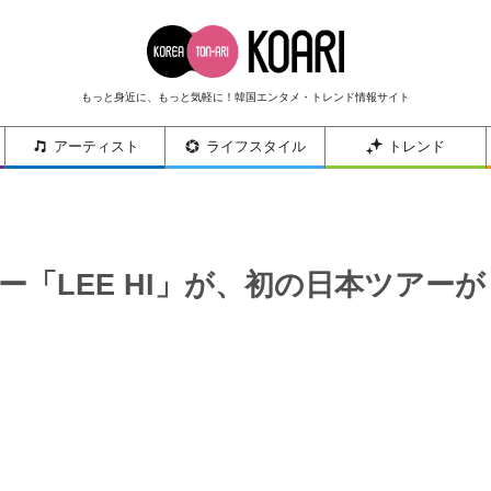
もっと身近に、もっと気軽に！韓国エンタメ・トレンド情報サイト
アーティスト
ライフスタイル
トレンド
ー「LEE HI」が、初の日本ツアーが