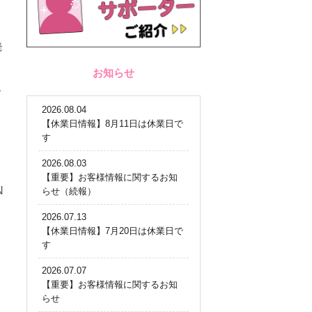
発
お知らせ
オ
2026.08.04
【休業日情報】8月11日は休業日で
す
2026.08.03
【重要】お客様情報に関するお知
N
らせ（続報）
2026.07.13
【休業日情報】7月20日は休業日で
す
2026.07.07
【重要】お客様情報に関するお知
らせ
と