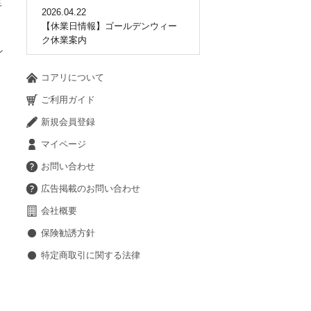
手
2026.04.22
【休業日情報】ゴールデンウィー
ク休業案内
シ
コアリについて
ご利用ガイド
新規会員登録
マイページ
お問い合わせ
広告掲載のお問い合わせ
会社概要
保険勧誘方針
特定商取引に関する法律