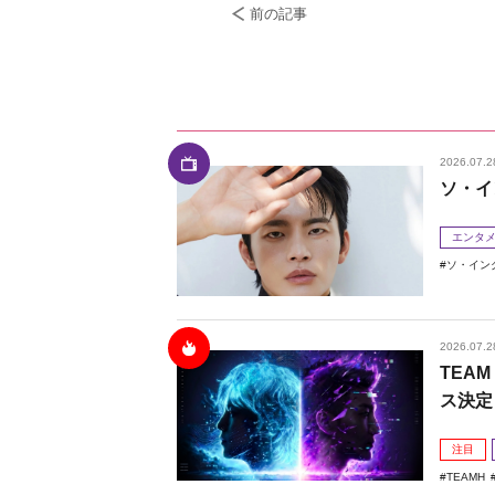
前の記事
2026.07.2
ソ・イ
エンタ
ソ・イン
2026.07.2
TEAM
ス決定
注目
TEAMH