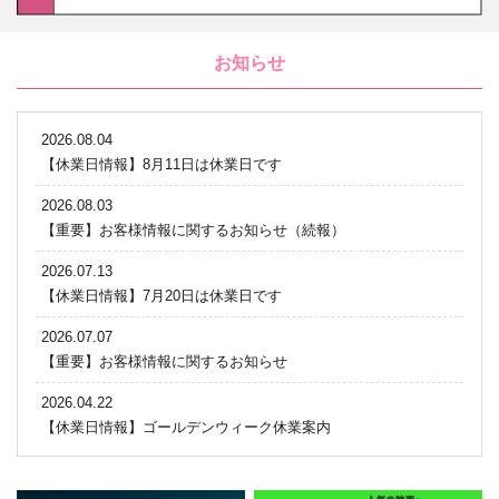
お知らせ
2026.08.04
【休業日情報】8月11日は休業日です
2026.08.03
【重要】お客様情報に関するお知らせ（続報）
2026.07.13
【休業日情報】7月20日は休業日です
2026.07.07
【重要】お客様情報に関するお知らせ
2026.04.22
【休業日情報】ゴールデンウィーク休業案内