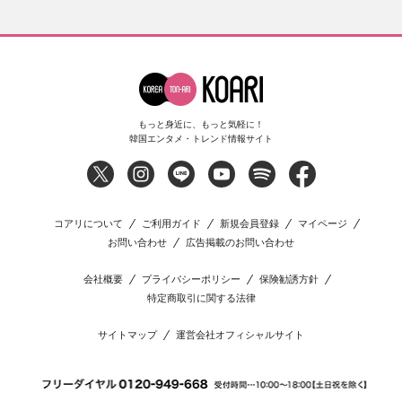
もっと身近に、もっと気軽に！
韓国エンタメ・トレンド情報サイト
コアリについて
ご利用ガイド
新規会員登録
マイページ
お問い合わせ
広告掲載のお問い合わせ
会社概要
プライバシーポリシー
保険勧誘方針
特定商取引に関する法律
サイトマップ
運営会社オフィシャルサイト