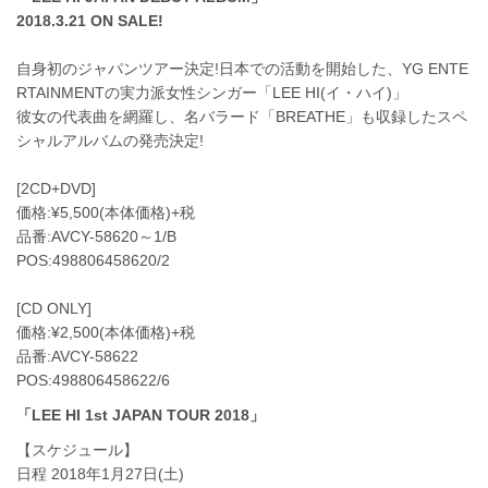
2018.3.21 ON SALE!
自身初のジャパンツアー決定!日本での活動を開始した、YG ENTE
RTAINMENTの実力派女性シンガー「LEE HI(イ・ハイ)」
彼女の代表曲を網羅し、名バラード「BREATHE」も収録したスペ
シャルアルバムの発売決定!
[2CD+DVD]
価格:¥5,500(本体価格)+税
品番:AVCY-58620～1/B
POS:498806458620/2
[CD ONLY]
価格:¥2,500(本体価格)+税
品番:AVCY-58622
POS:498806458622/6
「LEE HI 1st JAPAN TOUR 2018」
【スケジュール】
日程 2018年1月27日(土)