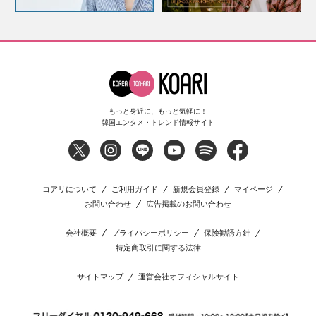
もっと身近に、もっと気軽に！
韓国エンタメ・トレンド情報サイト
コアリについて
ご利用ガイド
新規会員登録
マイページ
お問い合わせ
広告掲載のお問い合わせ
会社概要
プライバシーポリシー
保険勧誘方針
特定商取引に関する法律
サイトマップ
運営会社オフィシャルサイト