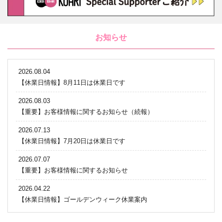
お知らせ
2026.08.04
【休業日情報】8月11日は休業日です
2026.08.03
【重要】お客様情報に関するお知らせ（続報）
2026.07.13
【休業日情報】7月20日は休業日です
2026.07.07
【重要】お客様情報に関するお知らせ
2026.04.22
【休業日情報】ゴールデンウィーク休業案内