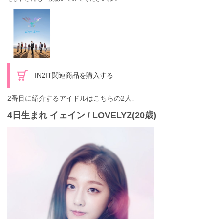
IN2IT関連商品を購入する
2番目に紹介するアイドルはこちらの2人↓
4日生まれ イェイン / LOVELYZ(20歳)