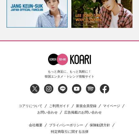
もっと身近に、もっと気軽に！
韓国エンタメ・トレンド情報サイト
コアリについて
ご利用ガイド
新規会員登録
マイページ
お問い合わせ
広告掲載のお問い合わせ
会社概要
プライバシーポリシー
保険勧誘方針
特定商取引に関する法律