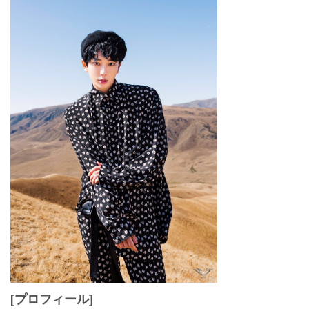
[プロフィール]