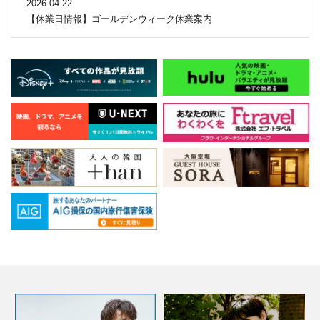
2026.04.22
【休業日情報】ゴールデンウィーク休業案内