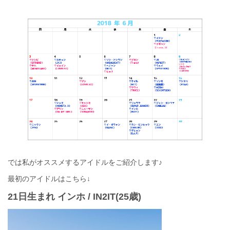
では私がオススメするアイドルをご紹介します♪
最初のアイドルはこちら↓
21日生まれ インホ / IN2IT(25歳)