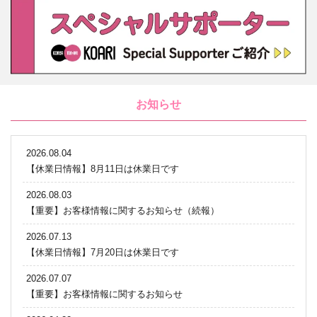
お知らせ
2026.08.04
【休業日情報】8月11日は休業日です
2026.08.03
【重要】お客様情報に関するお知らせ（続報）
2026.07.13
【休業日情報】7月20日は休業日です
2026.07.07
【重要】お客様情報に関するお知らせ