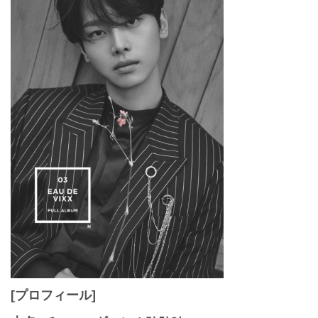
[プロフィール]