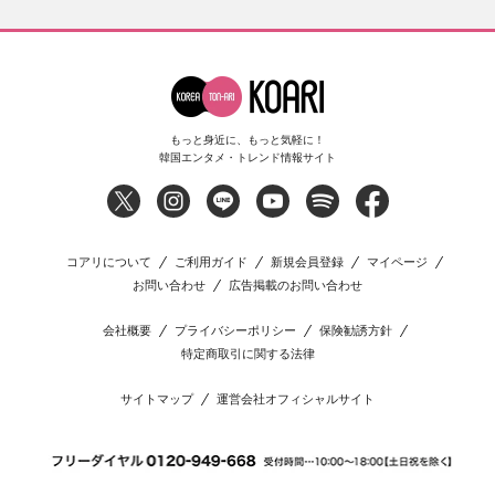
もっと身近に、もっと気軽に！
韓国エンタメ・トレンド情報サイト
コアリについて
ご利用ガイド
新規会員登録
マイページ
お問い合わせ
広告掲載のお問い合わせ
会社概要
プライバシーポリシー
保険勧誘方針
特定商取引に関する法律
サイトマップ
運営会社オフィシャルサイト