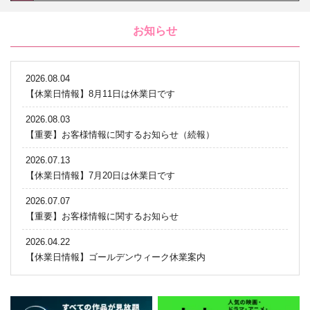
お知らせ
2026.08.04
【休業日情報】8月11日は休業日です
2026.08.03
【重要】お客様情報に関するお知らせ（続報）
2026.07.13
【休業日情報】7月20日は休業日です
2026.07.07
【重要】お客様情報に関するお知らせ
2026.04.22
【休業日情報】ゴールデンウィーク休業案内