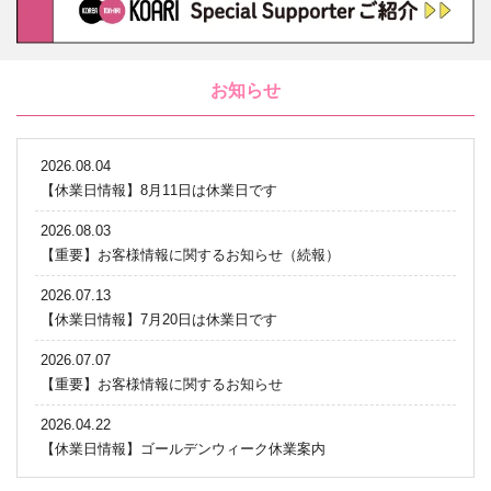
お知らせ
2026.08.04
【休業日情報】8月11日は休業日です
2026.08.03
【重要】お客様情報に関するお知らせ（続報）
2026.07.13
【休業日情報】7月20日は休業日です
2026.07.07
【重要】お客様情報に関するお知らせ
2026.04.22
【休業日情報】ゴールデンウィーク休業案内