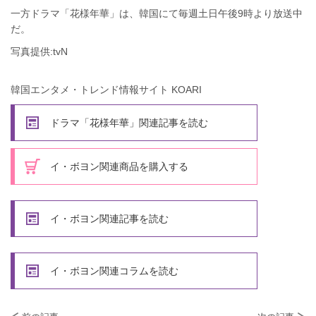
一方ドラマ「花様年華」は、韓国にて毎週土日午後9時より放送中
だ。
写真提供:tvN
韓国エンタメ・トレンド情報サイト KOARI
ドラマ「花様年華」関連記事を読む
イ・ボヨン関連商品を購入する
イ・ボヨン関連記事を読む
イ・ボヨン関連コラムを読む