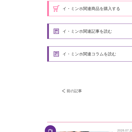
イ・ミンホ関連商品を購入する
イ・ミンホ関連記事を読む
イ・ミンホ関連コラムを読む
前の記事
2026.07.2