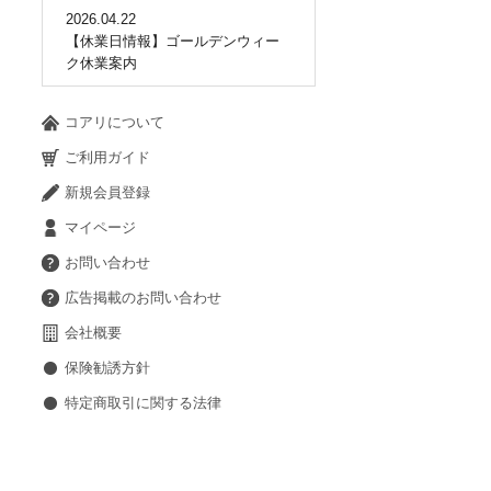
2026.04.22
【休業日情報】ゴールデンウィー
ク休業案内
コアリについて
ご利用ガイド
新規会員登録
マイページ
お問い合わせ
広告掲載のお問い合わせ
会社概要
保険勧誘方針
特定商取引に関する法律