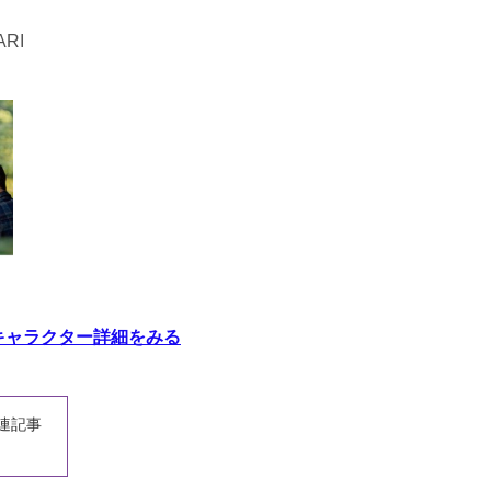
RI
キャラクター詳細をみる
連記事