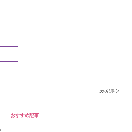
次の記事
おすすめ記事
8