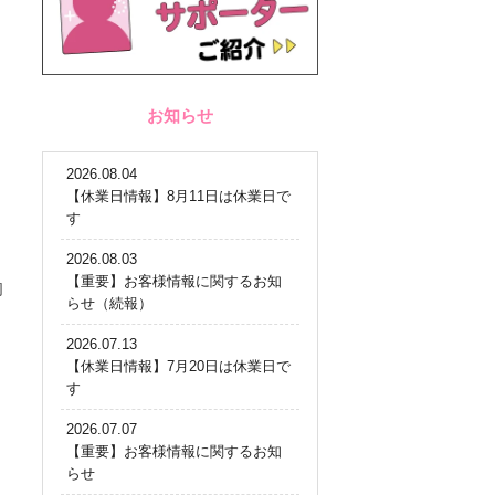
お知らせ
2026.08.04
【休業日情報】8月11日は休業日で
す
2026.08.03
【重要】お客様情報に関するお知
的
らせ（続報）
2026.07.13
【休業日情報】7月20日は休業日で
す
2026.07.07
【重要】お客様情報に関するお知
らせ