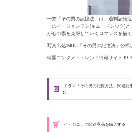
一方「その男の記憶法」は、過剰記憶症候
ーのイ・ジョンフン(キム・ドンウク)と
が心の傷を克服していくロマンスを描く
写真出処:MBC「その男の記憶法」公式
韓国エンタメ・トレンド情報サイト KOA
ドラマ「その男の記憶方法」関連記
む
イ・ジニョク関連商品を購入する