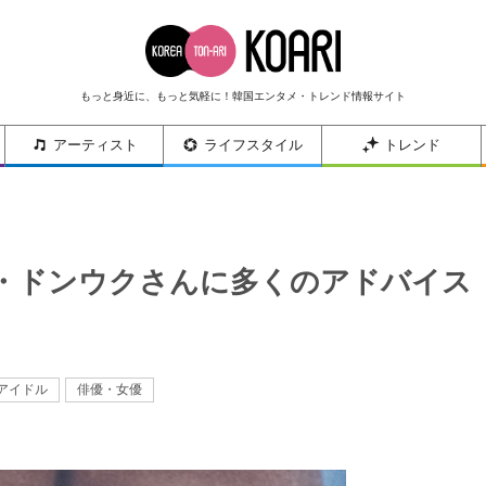
もっと身近に、もっと気軽に！韓国エンタメ・トレンド情報サイト
アーティスト
ライフスタイル
トレンド
・ドンウクさんに多くのアドバイス
アイドル
俳優・女優