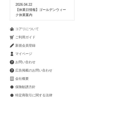
2026.04.22
【休業日情報】ゴールデンウィー
ク休業案内
コアリについて
ご利用ガイド
新規会員登録
マイページ
お問い合わせ
広告掲載のお問い合わせ
会社概要
保険勧誘方針
特定商取引に関する法律