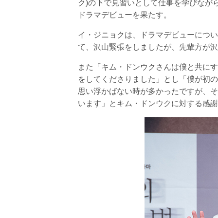
ク)の下で見習いとして仕事を学びなが
ドラマデビューを果たす。
イ・ジニョクは、ドラマデビューについ
て、沢山緊張をしましたが、先輩方が沢
また「キム・ドンウクさんは僕と共にす
をしてくださりました」とし「僕が初の
思い浮かばない時が多かったですが、そ
います」とキム・ドンウクに対する感謝