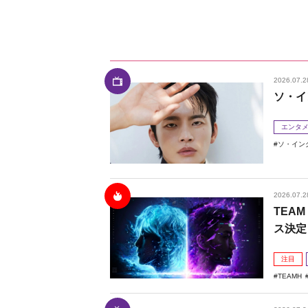
2026.07.2
ソ・イ
エンタ
ソ・イン
2026.07.2
TEAM
ス決定
注目
TEAMH