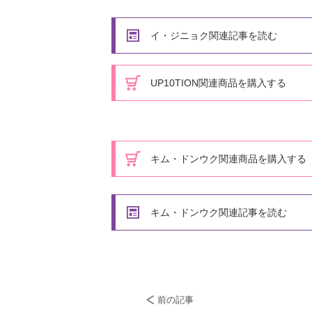
イ・ジニョク関連記事を読む
UP10TION関連商品を購入する
キム・ドンウク関連商品を購入する
キム・ドンウク関連記事を読む
前の記事