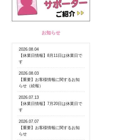
お知らせ
2026.08.04
【休業日情報】8月11日は休業日で
す
2026.08.03
【重要】お客様情報に関するお知
らせ（続報）
2026.07.13
【休業日情報】7月20日は休業日で
す
2026.07.07
【重要】お客様情報に関するお知
らせ