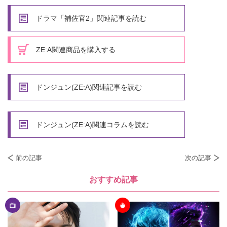
ドラマ「補佐官2」関連記事を読む
ZE:A関連商品を購入する
ドンジュン(ZE:A)関連記事を読む
ドンジュン(ZE:A)関連コラムを読む
前の記事
次の記事
おすすめ記事