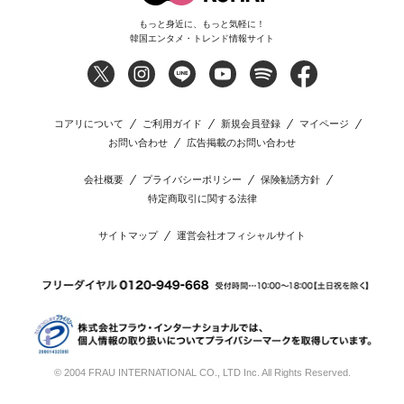
もっと身近に、もっと気軽に！
韓国エンタメ・トレンド情報サイト
コアリについて
ご利用ガイド
新規会員登録
マイページ
お問い合わせ
広告掲載のお問い合わせ
会社概要
プライバシーポリシー
保険勧誘方針
特定商取引に関する法律
サイトマップ
運営会社オフィシャルサイト
© 2004 FRAU INTERNATIONAL CO., LTD Inc. All Rights Reserved.