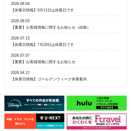
2026.08.04
【休業日情報】8月11日は休業日です
2026.08.03
【重要】お客様情報に関するお知らせ（続報）
2026.07.13
【休業日情報】7月20日は休業日です
2026.07.07
【重要】お客様情報に関するお知らせ
2026.04.22
【休業日情報】ゴールデンウィーク休業案内