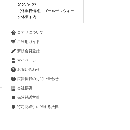
2026.04.22
【休業日情報】ゴールデンウィー
ク休業案内
コアリについて
ご利用ガイド
新規会員登録
マイページ
お問い合わせ
広告掲載のお問い合わせ
会社概要
保険勧誘方針
特定商取引に関する法律