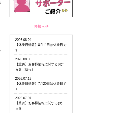
ラ
お知らせ
2026.08.04
【休業日情報】8月11日は休業日で
す
デ
2026.08.03
【重要】お客様情報に関するお知
らせ（続報）
2026.07.13
【休業日情報】7月20日は休業日で
す
2026.07.07
【重要】お客様情報に関するお知
らせ