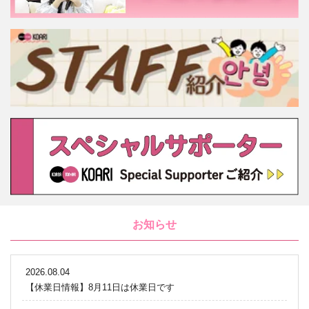
お知らせ
2026.08.04
【休業日情報】8月11日は休業日です