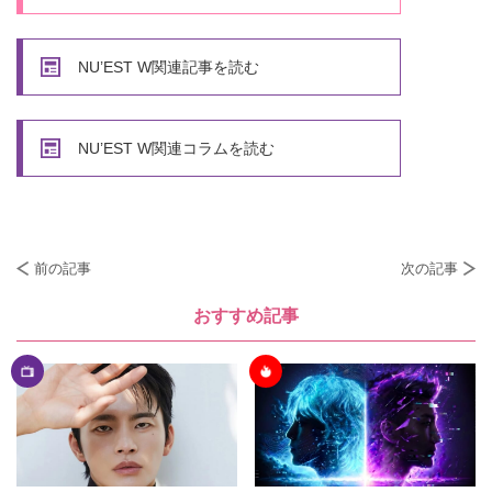
NU’EST W関連記事を読む
NU’EST W関連コラムを読む
前の記事
次の記事
おすすめ記事