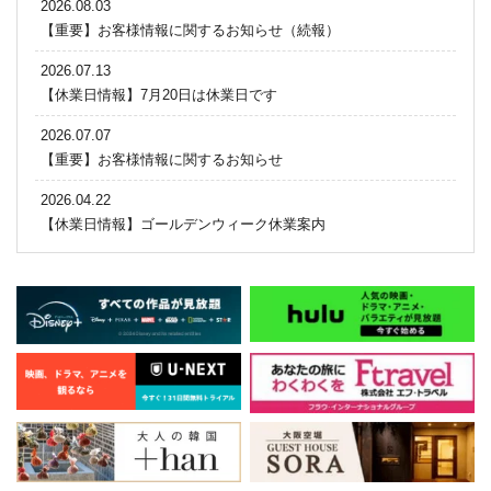
2026.08.03
【重要】お客様情報に関するお知らせ（続報）
2026.07.13
【休業日情報】7月20日は休業日です
2026.07.07
【重要】お客様情報に関するお知らせ
2026.04.22
【休業日情報】ゴールデンウィーク休業案内