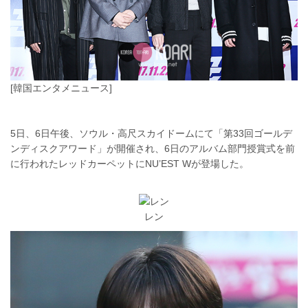
[韓国エンタメニュース]
5日、6日午後、ソウル・高尺スカイドームにて「第33回ゴールデ
ンディスクアワード」が開催され、6日のアルバム部門授賞式を前
に行われたレッドカーペットにNU’EST Wが登場した。
レン