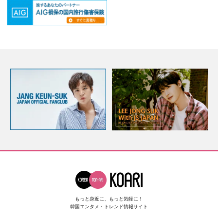
もっと身近に、もっと気軽に！
韓国エンタメ・トレンド情報サイト