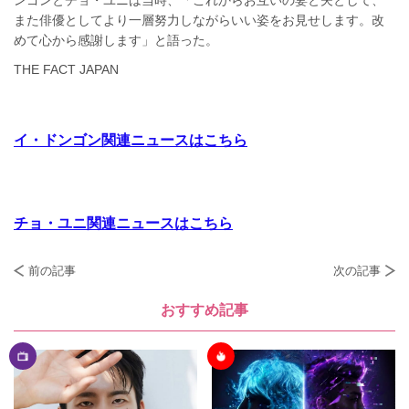
また俳優としてより一層努力しながらいい姿をお見せします。改
めて心から感謝します」と語った。
THE FACT JAPAN
イ・ドンゴン関連ニュースはこちら
チョ・ユニ関連ニュースはこちら
前の記事
次の記事
おすすめ記事