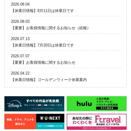
2026.08.04
【休業日情報】8月11日は休業日です
2026.08.03
【重要】お客様情報に関するお知らせ（続報）
2026.07.13
【休業日情報】7月20日は休業日です
2026.07.07
【重要】お客様情報に関するお知らせ
2026.04.22
【休業日情報】ゴールデンウィーク休業案内