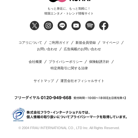
もっと身近に、もっと気軽に！
韓国エンタメ・トレンド情報サイト
コアリについて
ご利用ガイド
新規会員登録
マイページ
お問い合わせ
広告掲載のお問い合わせ
会社概要
プライバシーポリシー
保険勧誘方針
特定商取引に関する法律
サイトマップ
運営会社オフィシャルサイト
© 2004 FRAU INTERNATIONAL CO., LTD Inc. All Rights Reserved.