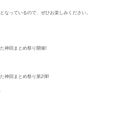
となっているので、ぜひお楽しみください。
た神回まとめ祭り開催!
た神回まとめ祭り第2弾!
ろ