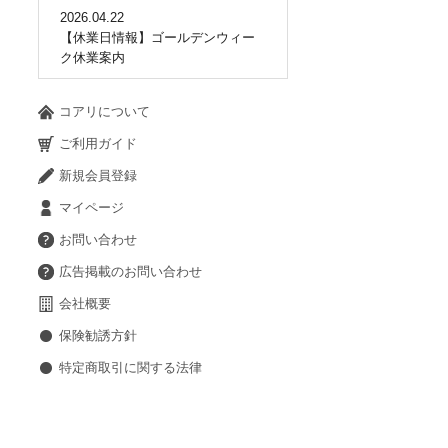
2026.04.22
【休業日情報】ゴールデンウィー
ク休業案内
コアリについて
ご利用ガイド
新規会員登録
マイページ
お問い合わせ
広告掲載のお問い合わせ
会社概要
保険勧誘方針
特定商取引に関する法律