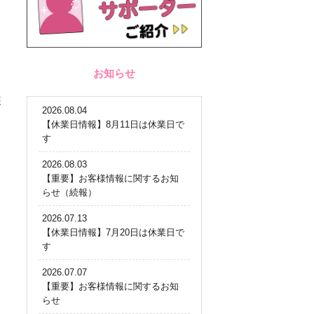
お知らせ
涙
2026.08.04
【休業日情報】8月11日は休業日で
す
2026.08.03
【重要】お客様情報に関するお知
らせ（続報）
2026.07.13
【休業日情報】7月20日は休業日で
す
2026.07.07
【重要】お客様情報に関するお知
らせ