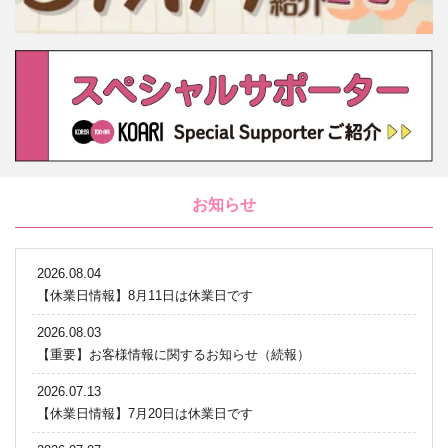
お知らせ
2026.08.04
【休業日情報】8月11日は休業日です
2026.08.03
【重要】お客様情報に関するお知らせ（続報）
2026.07.13
【休業日情報】7月20日は休業日です