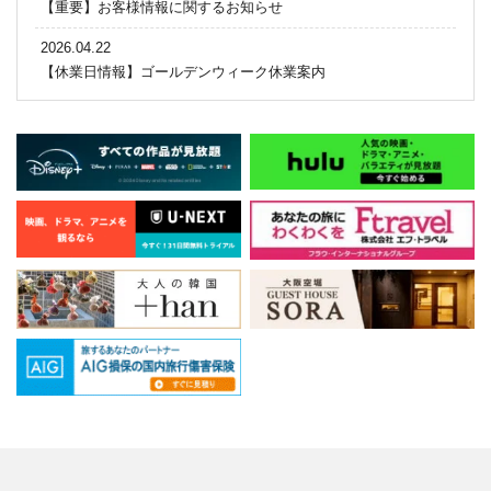
【重要】お客様情報に関するお知らせ
2026.04.22
【休業日情報】ゴールデンウィーク休業案内