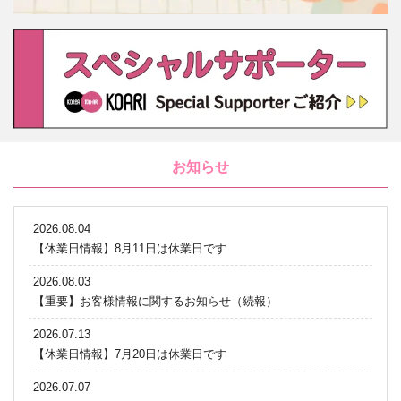
お知らせ
2026.08.04
【休業日情報】8月11日は休業日です
2026.08.03
【重要】お客様情報に関するお知らせ（続報）
2026.07.13
【休業日情報】7月20日は休業日です
2026.07.07