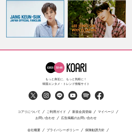
もっと身近に、もっと気軽に！
韓国エンタメ・トレンド情報サイト
コアリについて
ご利用ガイド
新規会員登録
マイページ
お問い合わせ
広告掲載のお問い合わせ
会社概要
プライバシーポリシー
保険勧誘方針