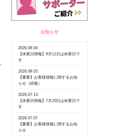
お知らせ
2026.08.04
【休業日情報】8月11日は休業日で
す
ン
2026.08.03
【重要】お客様情報に関するお知
らせ（続報）
2026.07.13
【休業日情報】7月20日は休業日で
す
2026.07.07
【重要】お客様情報に関するお知
らせ