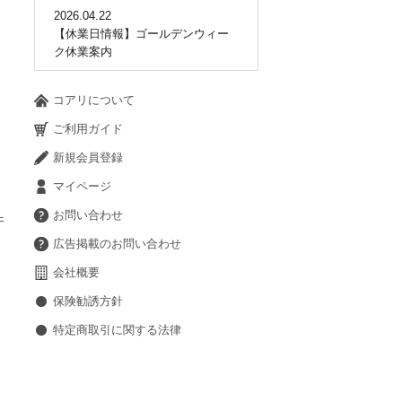
2026.04.22
【休業日情報】ゴールデンウィー
ク休業案内
コアリについて
ご利用ガイド
新規会員登録
マイページ
お問い合わせ
件
広告掲載のお問い合わせ
会社概要
保険勧誘方針
特定商取引に関する法律