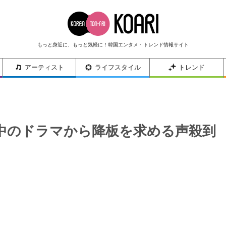
もっと身近に、もっと気軽に！韓国エンタメ・トレンド情報サイト
アーティスト
ライフスタイル
トレンド
中のドラマから降板を求める声殺到