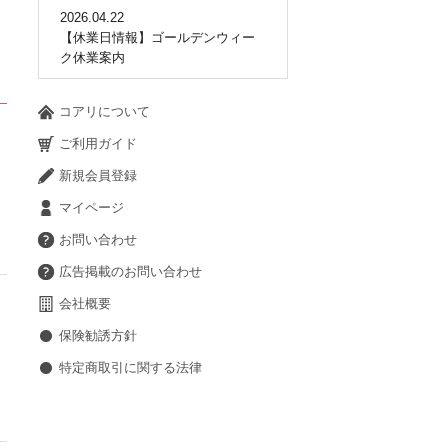
2026.04.22
【休業日情報】ゴールデンウィー
ク休業案内
コアリについて
ご利用ガイド
新規会員登録
マイページ
お問い合わせ
広告掲載のお問い合わせ
会社概要
保険勧誘方針
特定商取引に関する法律