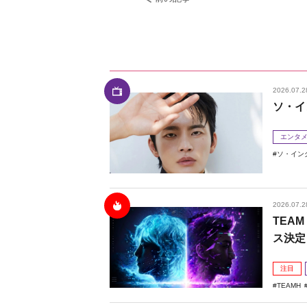
2026.07.2
ソ・イ
エンタ
ソ・イン
2026.07.2
TEAM
ス決定
注目
TEAMH