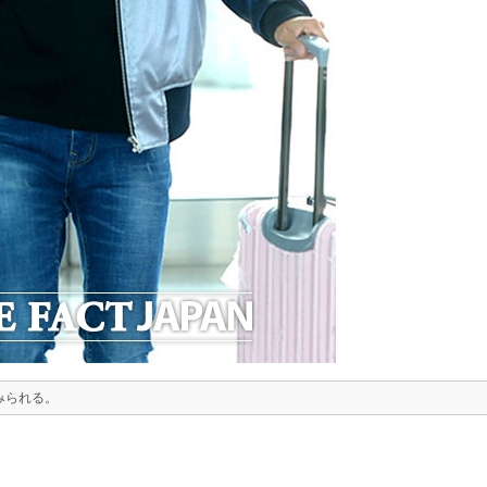
みられる。