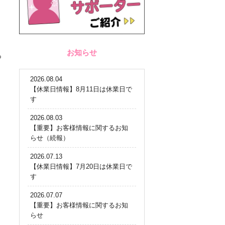
お知らせ
る
2026.08.04
【休業日情報】8月11日は休業日で
す
2026.08.03
【重要】お客様情報に関するお知
らせ（続報）
2026.07.13
【休業日情報】7月20日は休業日で
す
2026.07.07
【重要】お客様情報に関するお知
らせ