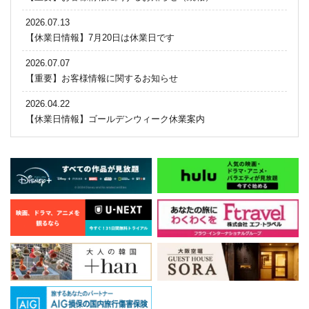
2026.07.13
【休業日情報】7月20日は休業日です
2026.07.07
【重要】お客様情報に関するお知らせ
2026.04.22
【休業日情報】ゴールデンウィーク休業案内