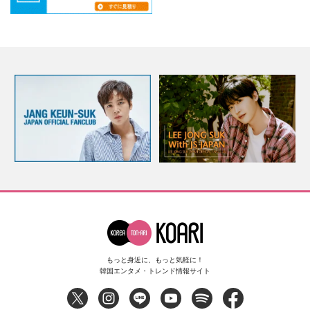
もっと身近に、もっと気軽に！
韓国エンタメ・トレンド情報サイト