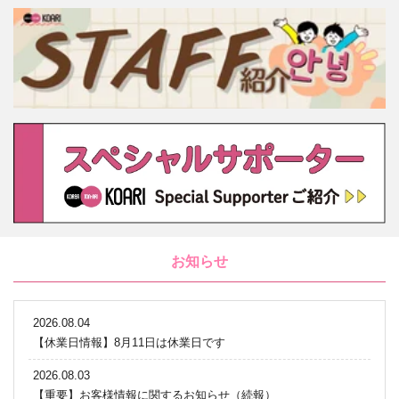
お知らせ
2026.08.04
【休業日情報】8月11日は休業日です
2026.08.03
【重要】お客様情報に関するお知らせ（続報）