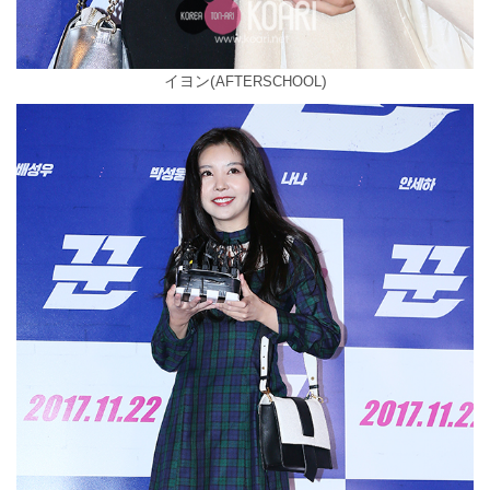
イヨン(
)
AFTERSCHOOL