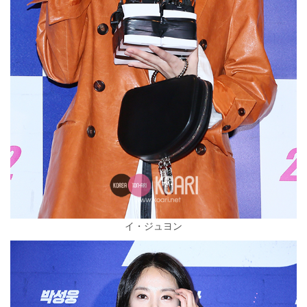
イ・ジュヨン