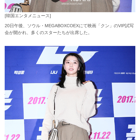
[韓国エンタメニュース]
20日午後、ソウル・MEGABOXCOEXにて映画「クン」のVIP試写
会が開かれ、多くのスターたちが出席した。