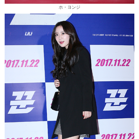
ホ・ヨンジ