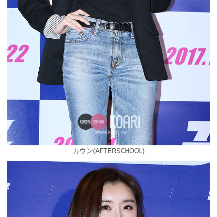
カウン
(
)
AFTERSCHOOL