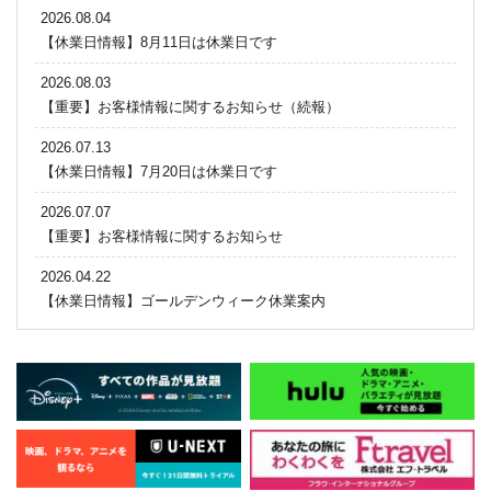
2026.08.04
【休業日情報】8月11日は休業日です
2026.08.03
【重要】お客様情報に関するお知らせ（続報）
2026.07.13
【休業日情報】7月20日は休業日です
2026.07.07
【重要】お客様情報に関するお知らせ
2026.04.22
【休業日情報】ゴールデンウィーク休業案内