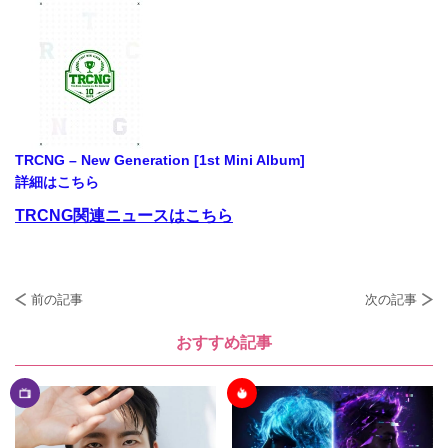
TRCNG – New Generation [1st Mini Album]
詳細はこちら
TRCNG関連ニュースはこちら
前の記事
次の記事
おすすめ記事