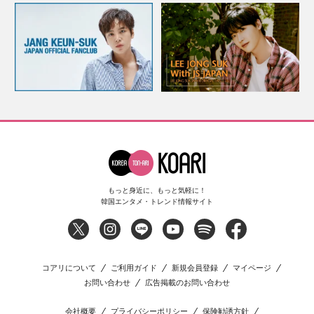
もっと身近に、もっと気軽に！
韓国エンタメ・トレンド情報サイト
コアリについて
ご利用ガイド
新規会員登録
マイページ
お問い合わせ
広告掲載のお問い合わせ
会社概要
プライバシーポリシー
保険勧誘方針