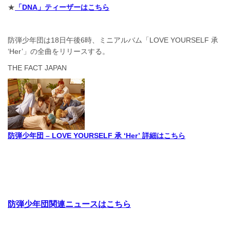
★
「DNA」ティーザーはこちら
防弾少年団は18日午後6時、ミニアルバム「LOVE YOURSELF 承
‘Her’」の全曲をリリースする。
THE FACT JAPAN
防弾少年団 – LOVE YOURSELF 承 ‘Her’ 詳細はこちら
防弾少年団関連ニュースはこちら