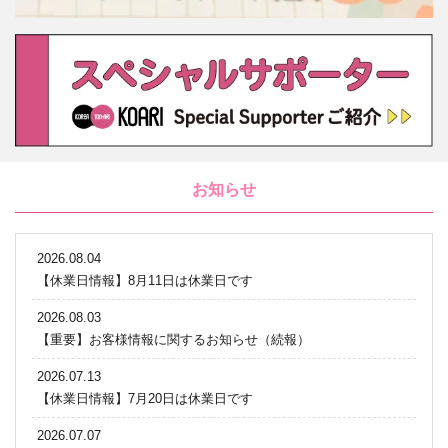
お知らせ
2026.08.04
【休業日情報】8月11日は休業日です
2026.08.03
【重要】お客様情報に関するお知らせ（続報）
2026.07.13
【休業日情報】7月20日は休業日です
2026.07.07