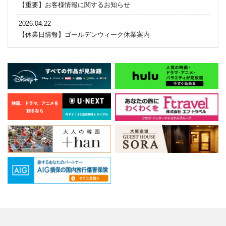
【重要】お客様情報に関するお知らせ
2026.04.22
【休業日情報】ゴールデンウィーク休業案内