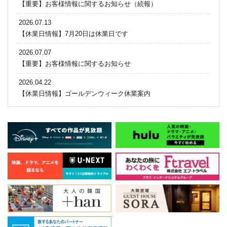
【重要】お客様情報に関するお知らせ（続報）
2026.07.13
【休業日情報】7月20日は休業日です
2026.07.07
【重要】お客様情報に関するお知らせ
2026.04.22
【休業日情報】ゴールデンウィーク休業案内