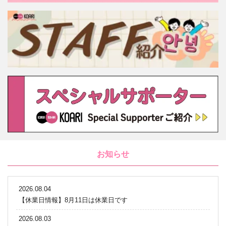
お知らせ
2026.08.04
【休業日情報】8月11日は休業日です
2026.08.03