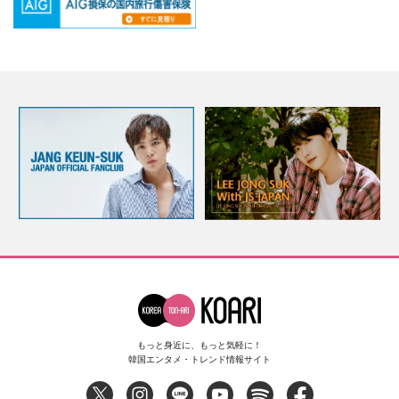
もっと身近に、もっと気軽に！
韓国エンタメ・トレンド情報サイト