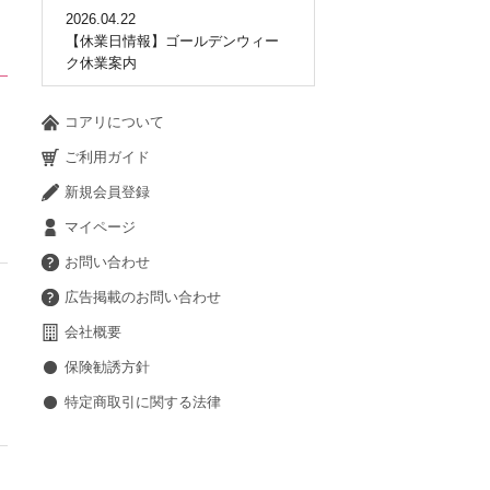
2026.04.22
【休業日情報】ゴールデンウィー
ク休業案内
コアリについて
ご利用ガイド
新規会員登録
マイページ
お問い合わせ
広告掲載のお問い合わせ
会社概要
保険勧誘方針
特定商取引に関する法律