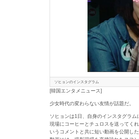
ソヒョンのインスタグラム
[韓国エンタメニュース]
少女時代の変わらない友情が話題だ。
ソヒョンは1日、自身のインスタグラム
現場にコーヒーとチュロスを送ってくれま
いうコメントと共に短い動画を公開した