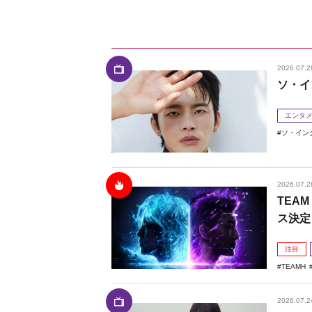
2026.07.2
ソ・イ
エンタ
ソ・イン
2026.07.2
TEAM
ス決定
注目
TEAMH
2026.07.2