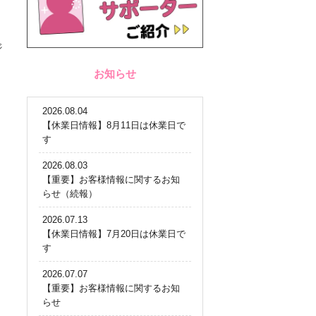
ジ
お知らせ
2026.08.04
【休業日情報】8月11日は休業日で
す
2026.08.03
【重要】お客様情報に関するお知
らせ（続報）
2026.07.13
【休業日情報】7月20日は休業日で
す
2026.07.07
【重要】お客様情報に関するお知
らせ