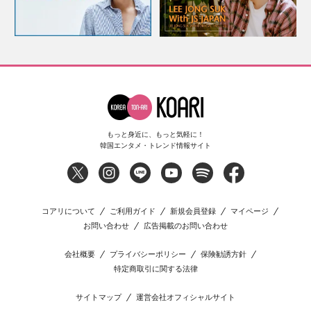
もっと身近に、もっと気軽に！
韓国エンタメ・トレンド情報サイト
コアリについて
ご利用ガイド
新規会員登録
マイページ
お問い合わせ
広告掲載のお問い合わせ
会社概要
プライバシーポリシー
保険勧誘方針
特定商取引に関する法律
サイトマップ
運営会社オフィシャルサイト