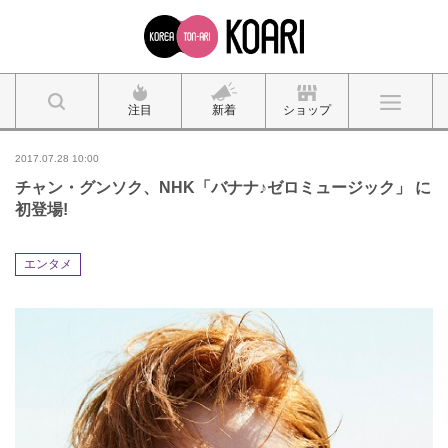
注目
新着
ショップ
2017.07.28 10:00
チャン・グンソク、NHK「バナナ♪ゼロミュージック」 に
初登場!
エンタメ