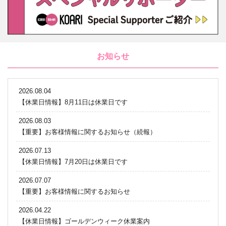
お知らせ
2026.08.04
【休業日情報】8月11日は休業日です
2026.08.03
【重要】お客様情報に関するお知らせ（続報）
2026.07.13
【休業日情報】7月20日は休業日です
2026.07.07
【重要】お客様情報に関するお知らせ
2026.04.22
【休業日情報】ゴールデンウィーク休業案内