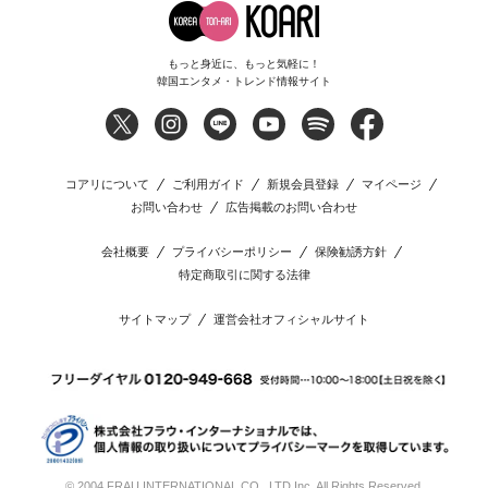
もっと身近に、もっと気軽に！
韓国エンタメ・トレンド情報サイト
コアリについて
ご利用ガイド
新規会員登録
マイページ
お問い合わせ
広告掲載のお問い合わせ
会社概要
プライバシーポリシー
保険勧誘方針
特定商取引に関する法律
サイトマップ
運営会社オフィシャルサイト
© 2004 FRAU INTERNATIONAL CO., LTD Inc. All Rights Reserved.