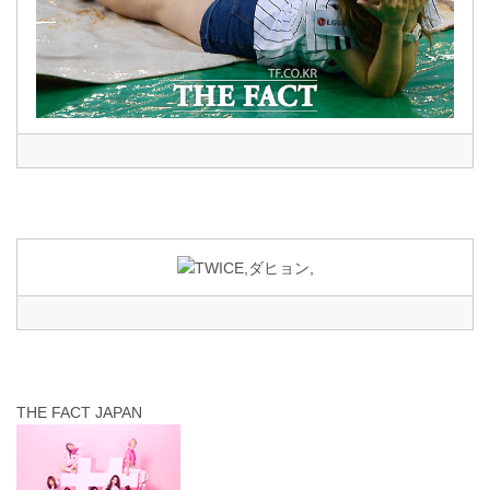
THE FACT JAPAN