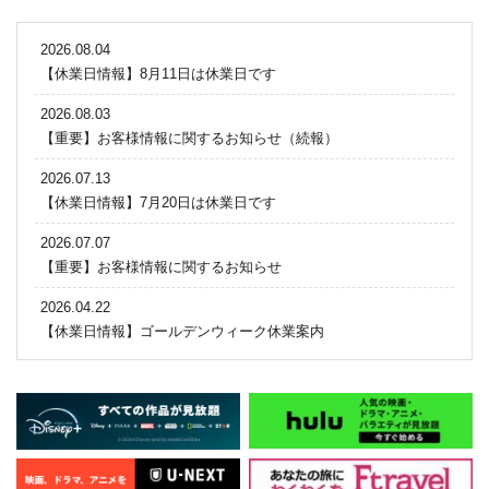
2026.08.04
【休業日情報】8月11日は休業日です
2026.08.03
【重要】お客様情報に関するお知らせ（続報）
2026.07.13
【休業日情報】7月20日は休業日です
2026.07.07
【重要】お客様情報に関するお知らせ
2026.04.22
【休業日情報】ゴールデンウィーク休業案内