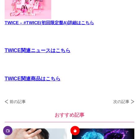
TWICE – #TWICE(初回限定盤A)詳細はこちら
TWICE関連ニュースはこちら
TWICE関連商品はこちら
前の記事
次の記事
おすすめ記事