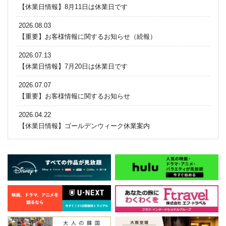
【休業日情報】8月11日は休業日です
2026.08.03
【重要】お客様情報に関するお知らせ（続報）
2026.07.13
【休業日情報】7月20日は休業日です
2026.07.07
【重要】お客様情報に関するお知らせ
2026.04.22
【休業日情報】ゴールデンウィーク休業案内