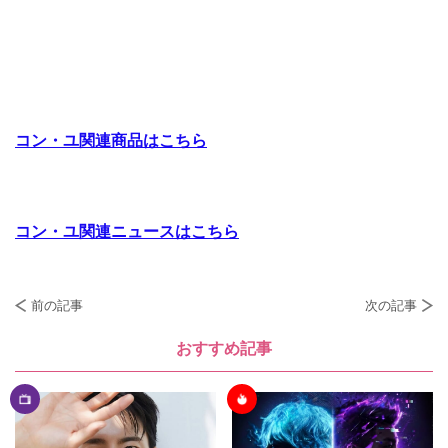
コン・ユ関連商品はこちら
コン・ユ関連ニュースはこちら
前の記事
次の記事
おすすめ記事