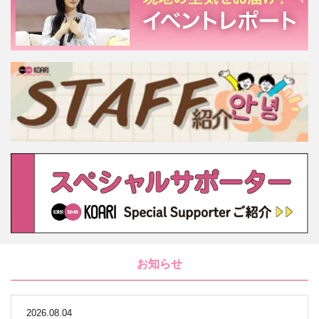
お知らせ
2026.08.04