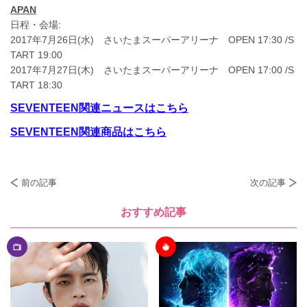
APAN
日程・会場:
2017年7月26日(水) さいたまスーパーアリーナ OPEN 17:30 /S
TART 19:00
2017年7月27日(木) さいたまスーパーアリーナ OPEN 17:00 /S
TART 18:30
SEVENTEEN関連ニュースはこちら
SEVENTEEN関連商品はこちら
前の記事
次の記事
おすすめ記事