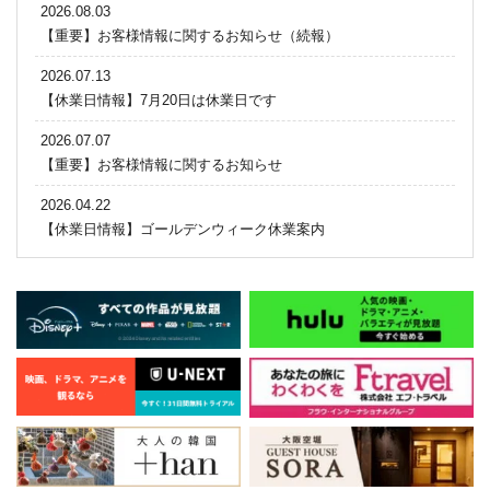
2026.08.03
【重要】お客様情報に関するお知らせ（続報）
2026.07.13
【休業日情報】7月20日は休業日です
2026.07.07
【重要】お客様情報に関するお知らせ
2026.04.22
【休業日情報】ゴールデンウィーク休業案内