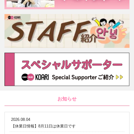
お知らせ
2026.08.04
【休業日情報】8月11日は休業日です