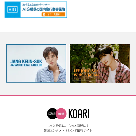
もっと身近に、もっと気軽に！
韓国エンタメ・トレンド情報サイト