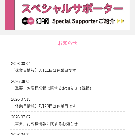
お知らせ
2026.08.04
【休業日情報】8月11日は休業日です
2026.08.03
【重要】お客様情報に関するお知らせ（続報）
2026.07.13
【休業日情報】7月20日は休業日です
2026.07.07
【重要】お客様情報に関するお知らせ
2026.04.22