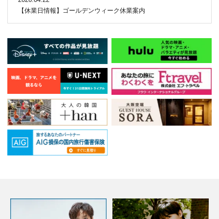
【休業日情報】ゴールデンウィーク休業案内