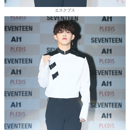
エスクプス