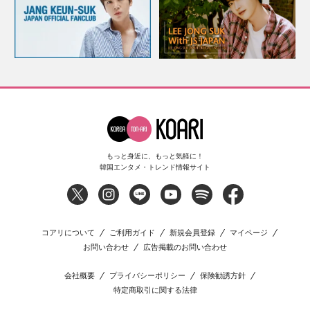
もっと身近に、もっと気軽に！
韓国エンタメ・トレンド情報サイト
コアリについて
ご利用ガイド
新規会員登録
マイページ
お問い合わせ
広告掲載のお問い合わせ
会社概要
プライバシーポリシー
保険勧誘方針
特定商取引に関する法律