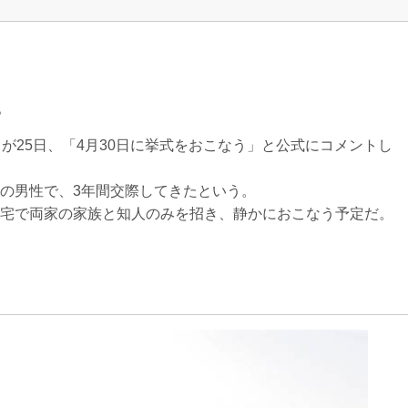
。
が25日、「4月30日に挙式をおこなう」と公式にコメントし
の男性で、3年間交際してきたという。
宅で両家の家族と知人のみを招き、静かにおこなう予定だ。