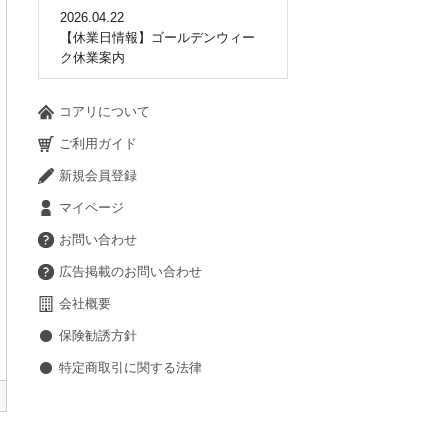
2026.04.22
【休業日情報】ゴールデンウィー
ク休業案内
コアリについて
ご利用ガイド
新規会員登録
マイページ
お問い合わせ
広告掲載のお問い合わせ
会社概要
保険勧誘方針
特定商取引に関する法律