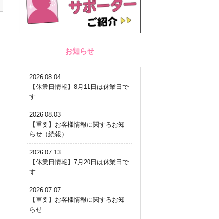
お知らせ
2026.08.04
【休業日情報】8月11日は休業日で
す
2026.08.03
【重要】お客様情報に関するお知
らせ（続報）
2026.07.13
【休業日情報】7月20日は休業日で
す
2026.07.07
【重要】お客様情報に関するお知
らせ