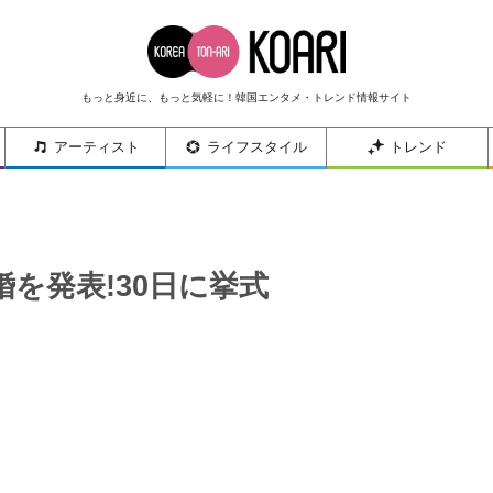
もっと身近に、もっと気軽に！韓国エンタメ・トレンド情報サイト
アーティスト
ライフスタイル
トレンド
を発表!30日に挙式