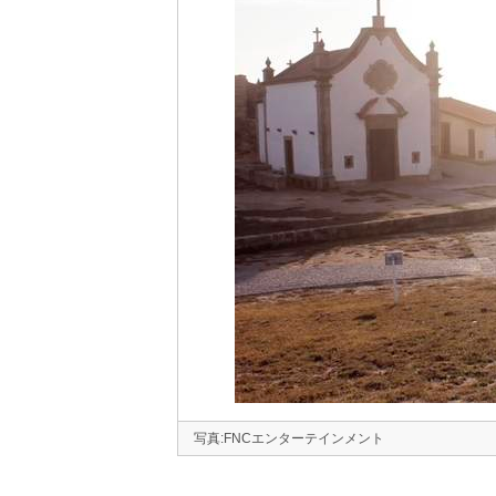
写真:FNCエンターテインメント