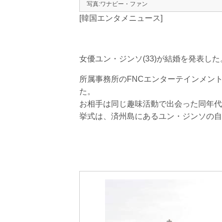
写真:ワナビー・ファン
[韓国エンタメニュース]
女優ユン・ジンソ(33)が結婚を発表した
所属事務所のFNCエンターテインメント
た。
お相手は同じ趣味活動で出会った同年代
挙式は、済州島にあるユン・ジンソの自