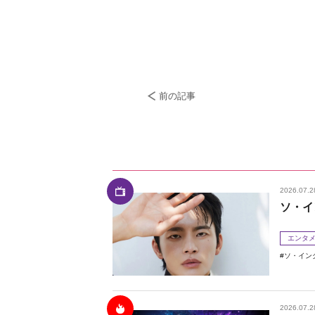
前の記事
2026.07.2
ソ・イ
エンタ
ソ・イン
2026.07.2