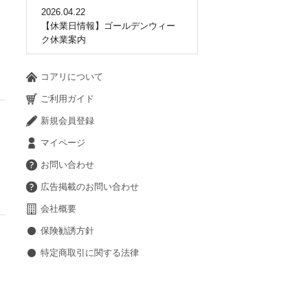
2026.04.22
【休業日情報】ゴールデンウィー
ク休業案内
コアリについて
ご利用ガイド
新規会員登録
マイページ
お問い合わせ
広告掲載のお問い合わせ
会社概要
保険勧誘方針
特定商取引に関する法律