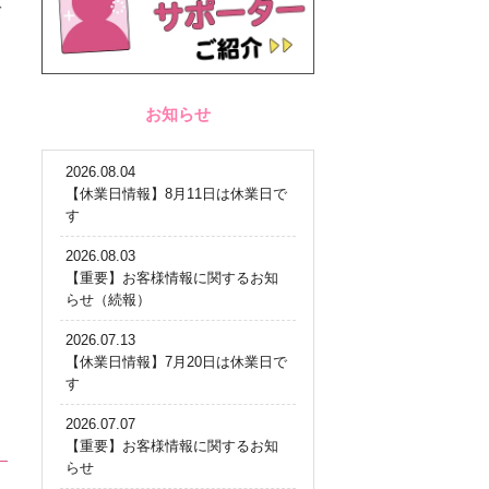
を
お知らせ
2026.08.04
【休業日情報】8月11日は休業日で
す
2026.08.03
【重要】お客様情報に関するお知
らせ（続報）
2026.07.13
【休業日情報】7月20日は休業日で
す
2026.07.07
【重要】お客様情報に関するお知
らせ