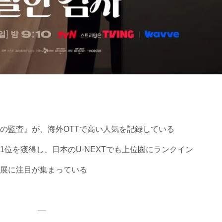
の監査』が、海外OTTで高い人気を記録している
位を獲得し、日本のU-NEXTでも上位圏にランクイン
展に注目が集まっている
—