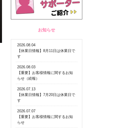
お知らせ
2026.08.04
【休業日情報】8月11日は休業日で
す
2026.08.03
【重要】お客様情報に関するお知
らせ（続報）
2026.07.13
【休業日情報】7月20日は休業日で
す
2026.07.07
【重要】お客様情報に関するお知
らせ