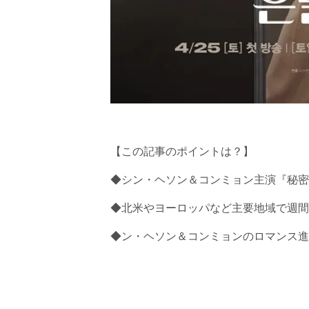
【この記事のポイントは？】
◆シン・ヘソン＆コンミョン主演『秘密
◆北米やヨーロッパなど主要地域で週間1
◆ン・ヘソン＆コンミョンのロマンス進