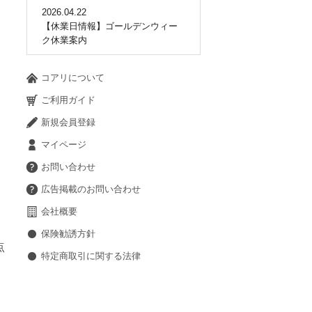
2026.04.22
【休業日情報】ゴールデンウィー
ク休業案内
コアリについて
ご利用ガイド
新規会員登録
マイページ
お問い合わせ
広告掲載のお問い合わせ
会社概要
保険勧誘方針
点
特定商取引に関する法律