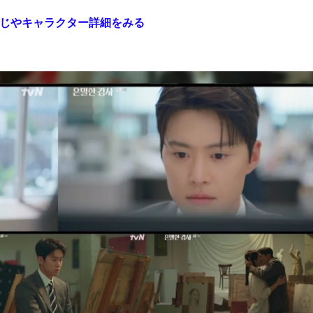
-』あらすじやキャラクター詳細をみる