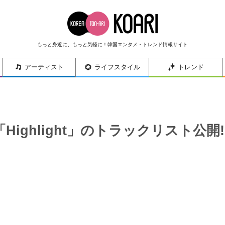
もっと身近に、もっと気軽に！韓国エンタメ・トレンド情報サイト
アーティスト
ライフスタイル
トレンド
「Highlight」のトラックリスト公開!