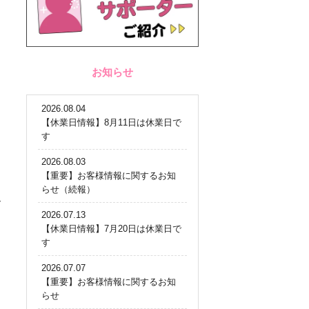
お知らせ
2026.08.04
【休業日情報】8月11日は休業日で
す
2026.08.03
【重要】お客様情報に関するお知
らせ（続報）
公
2026.07.13
【休業日情報】7月20日は休業日で
す
2026.07.07
【重要】お客様情報に関するお知
らせ