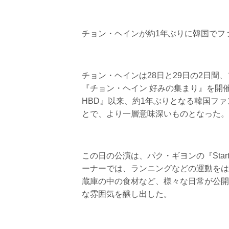
チョン・ヘインが約1年ぶりに韓国でフ
チョン・ヘインは28日と29日の2日間
『チョン・ヘイン 好みの集まり』を開催し
HBD』以来、約1年ぶりとなる韓国フ
とで、より一層意味深いものとなった。
この日の公演は、パク・ギヨンの『Sta
ーナーでは、ランニングなどの運動をは
蔵庫の中の食材など、様々な日常が公開
な雰囲気を醸し出した。