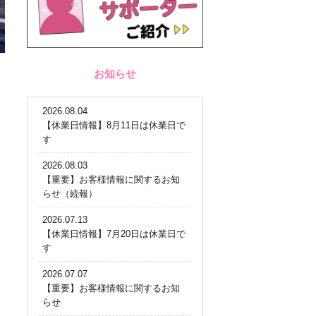
お知らせ
2026.08.04
【休業日情報】8月11日は休業日で
す
2026.08.03
【重要】お客様情報に関するお知
らせ（続報）
2026.07.13
【休業日情報】7月20日は休業日で
す
2026.07.07
【重要】お客様情報に関するお知
らせ