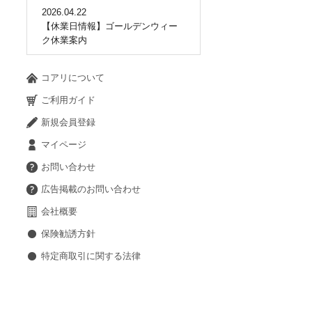
2026.04.22
【休業日情報】ゴールデンウィー
ク休業案内
コアリについて
ご利用ガイド
新規会員登録
マイページ
お問い合わせ
広告掲載のお問い合わせ
会社概要
保険勧誘方針
特定商取引に関する法律