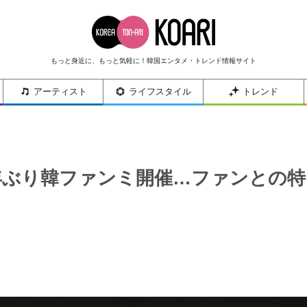
もっと身近に、もっと気軽に！韓国エンタメ・トレンド情報サイト
アーティスト
ライフスタイル
トレンド
年ぶり韓ファンミ開催…ファンとの特