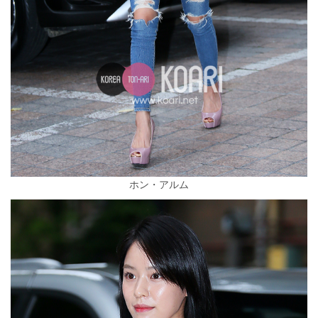
ホン・アルム