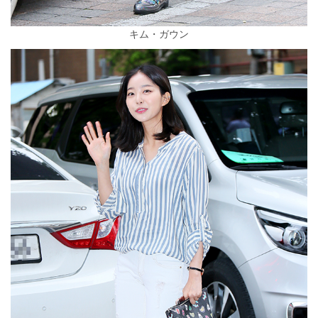
キム・ガウン