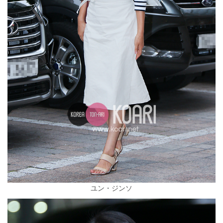
ユン・ジンソ