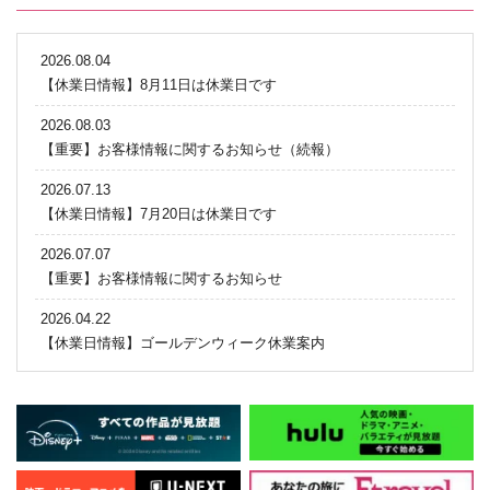
2026.08.04
【休業日情報】8月11日は休業日です
2026.08.03
【重要】お客様情報に関するお知らせ（続報）
2026.07.13
【休業日情報】7月20日は休業日です
2026.07.07
【重要】お客様情報に関するお知らせ
2026.04.22
【休業日情報】ゴールデンウィーク休業案内