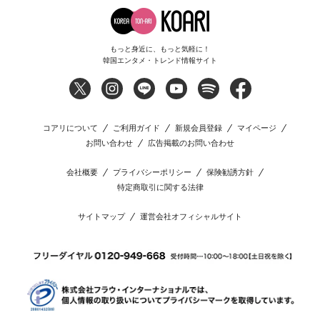
もっと身近に、もっと気軽に！
韓国エンタメ・トレンド情報サイト
コアリについて
ご利用ガイド
新規会員登録
マイページ
お問い合わせ
広告掲載のお問い合わせ
会社概要
プライバシーポリシー
保険勧誘方針
特定商取引に関する法律
サイトマップ
運営会社オフィシャルサイト