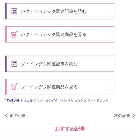
パク・ヒョンシク関連記事を読む
パク・ヒョンシク関連商品を見る
ソ・イングク関連記事を読む
ソ・イングク関連商品を見る
TWELVE トゥエルブ
ソ・イングク
パク・ヒョンシク
マ・ドンソク
前の記事
次の記事
おすすめ記事