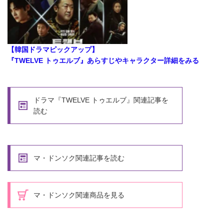
【韓国ドラマピックアップ】
『TWELVE トゥエルブ』あらすじやキャラクター詳細をみる
ドラマ『TWELVE トゥエルブ』関連記事を
読む
マ・ドンソク関連記事を読む
マ・ドンソク関連商品を見る