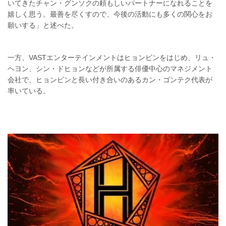
いてきたチャン・グンソクの頼もしいパートナーになれることを
嬉しく思う。最善を尽くすので、今後の活動にも多くの関心をお
願いする」と述べた。
一方、VASTエンターテインメントはヒョンビンをはじめ、リュ・
ヘヨン、シン・ドヒョンなどが所属する俳優中心のマネジメント
会社で、ヒョンビンと長い付き合いのあるカン・ゴンテク代表が
率いている。