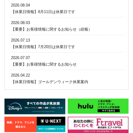
2026.08.04
【休業日情報】8月11日は休業日です
2026.08.03
【重要】お客様情報に関するお知らせ（続報）
2026.07.13
【休業日情報】7月20日は休業日です
2026.07.07
【重要】お客様情報に関するお知らせ
2026.04.22
【休業日情報】ゴールデンウィーク休業案内