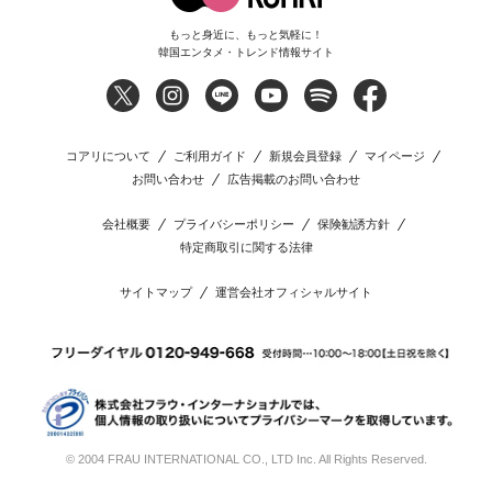
もっと身近に、もっと気軽に！
韓国エンタメ・トレンド情報サイト
コアリについて
ご利用ガイド
新規会員登録
マイページ
お問い合わせ
広告掲載のお問い合わせ
会社概要
プライバシーポリシー
保険勧誘方針
特定商取引に関する法律
サイトマップ
運営会社オフィシャルサイト
© 2004 FRAU INTERNATIONAL CO., LTD Inc. All Rights Reserved.