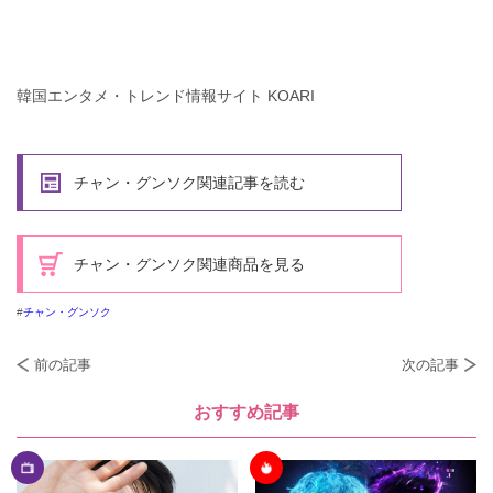
韓国エンタメ・トレンド情報サイト KOARI
チャン・グンソク関連記事を読む
チャン・グンソク関連商品を見る
チャン・グンソク
前の記事
次の記事
おすすめ記事