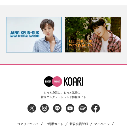
もっと身近に、もっと気軽に！
韓国エンタメ・トレンド情報サイト
コアリについて
ご利用ガイド
新規会員登録
マイページ