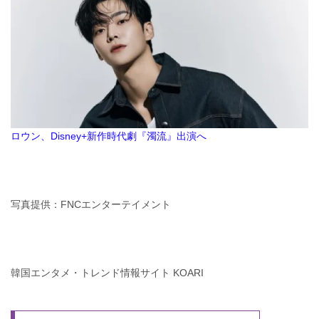
ロウン、Disney+新作時代劇『濁流』出演へ
写真提供：FNCエンターテイメント
韓国エンタメ・トレンド情報サイト KOARI