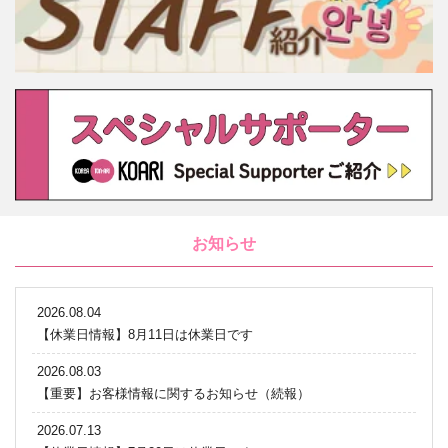
お知らせ
2026.08.04
【休業日情報】8月11日は休業日です
2026.08.03
【重要】お客様情報に関するお知らせ（続報）
2026.07.13