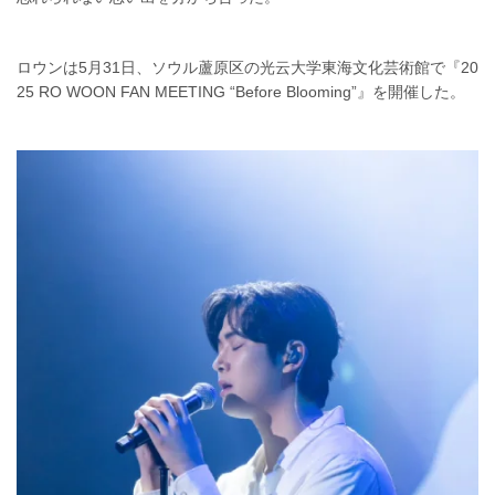
ロウンは5月31日、ソウル蘆原区の光云大学東海文化芸術館で『20
25 RO WOON FAN MEETING “Before Blooming”』を開催した。