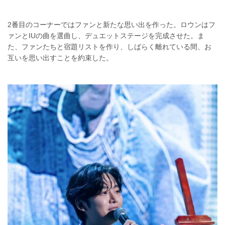
2番目のコーナーではファンと新たな思い出を作った。ロウンはフ
ァンとIUの曲を選曲し、デュエットステージを完成させた。ま
た、ファンたちと宿題リストを作り、しばらく離れている間、お
互いを思い出すことを約束した。