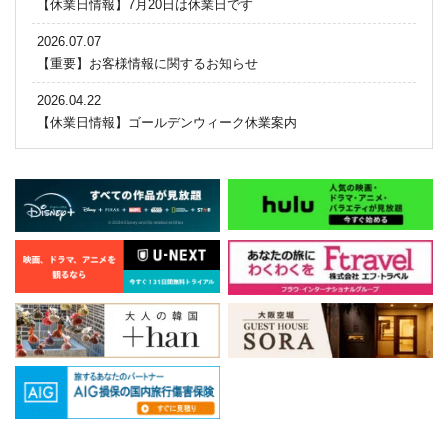
【休業日情報】7月20日は休業日です
2026.07.07
【重要】お客様情報に関するお知らせ
2026.04.22
【休業日情報】ゴールデンウィーク休業案内