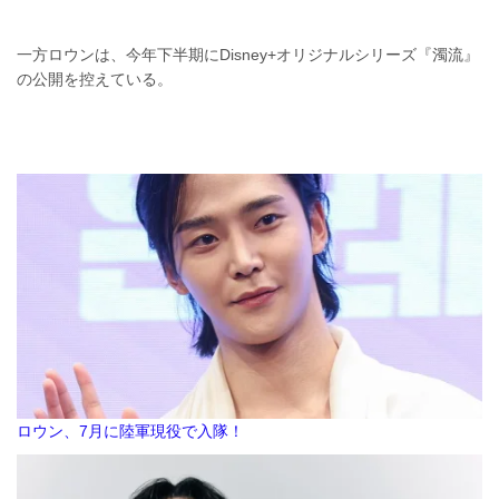
一方ロウンは、今年下半期にDisney+オリジナルシリーズ『濁流』
の公開を控えている。
ロウン、7月に陸軍現役で入隊！