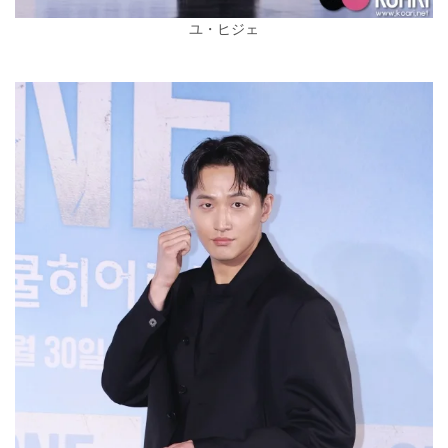
ユ・ヒジェ