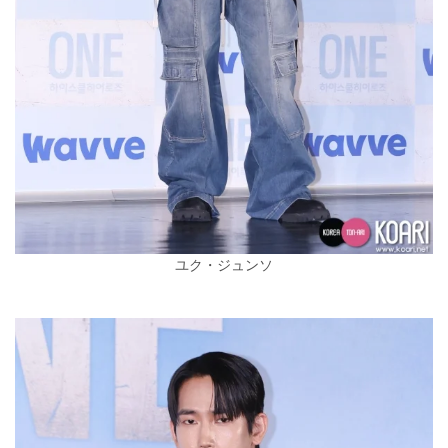
ユク・ジュンソ