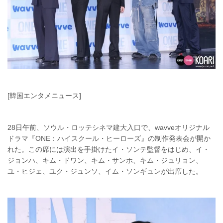
[韓国エンタメニュース]
28日午前、ソウル・ロッテシネマ建大入口で、wavveオリジナル
ドラマ『ONE：ハイスクール・ヒーローズ』の制作発表会が開か
れた。この席には演出を手掛けたイ・ソンテ監督をはじめ、イ・
ジョンハ、キム・ドワン、キム・サンホ、キム・ジュリョン、
ユ・ヒジェ、ユク・ジュンソ、イム・ソンギュンが出席した。