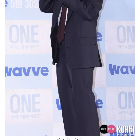
イ・ジョンハ