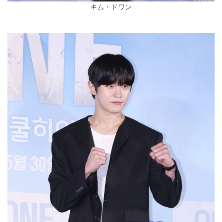
キム・ドワン