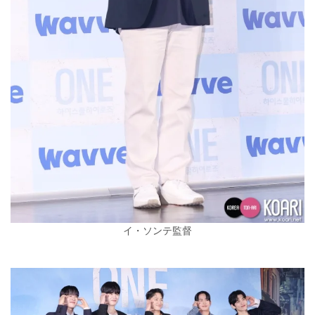
イ・ソンテ監督