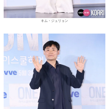
キム・ジュリョン