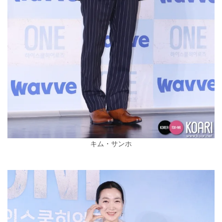
キム・サンホ