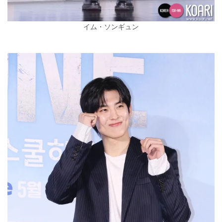
イム・ソンギュン