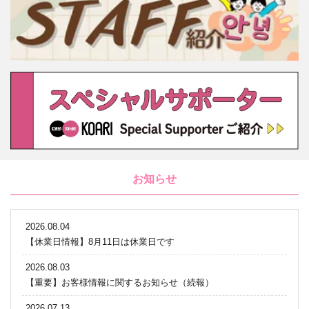
お知らせ
2026.08.04
【休業日情報】8月11日は休業日です
2026.08.03
【重要】お客様情報に関するお知らせ（続報）
2026.07.13