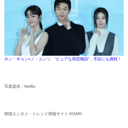
ホン・ギョン×ノ・ユンソ、“ピュアな初恋物語”…手話にも挑戦！
写真提供：Netflix
韓国エンタメ・トレンド情報サイト KOARI