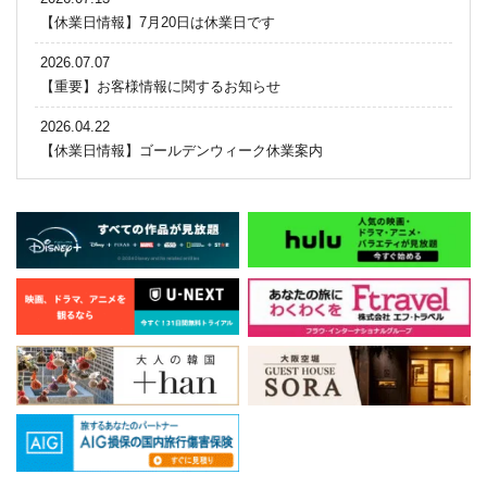
【休業日情報】7月20日は休業日です
2026.07.07
【重要】お客様情報に関するお知らせ
2026.04.22
【休業日情報】ゴールデンウィーク休業案内