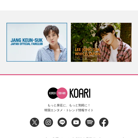
もっと身近に、もっと気軽に！
韓国エンタメ・トレンド情報サイト