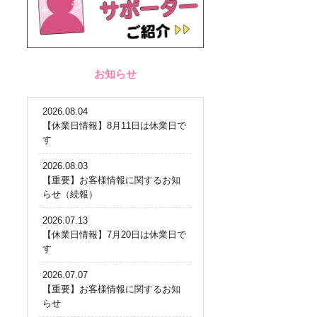
お知らせ
2026.08.04
【休業日情報】8月11日は休業日で
す
2026.08.03
【重要】お客様情報に関するお知
らせ（続報）
2026.07.13
【休業日情報】7月20日は休業日で
す
2026.07.07
【重要】お客様情報に関するお知
らせ