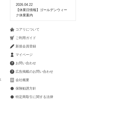
2026.04.22
【休業日情報】ゴールデンウィー
ク休業案内
コアリについて
ご利用ガイド
新規会員登録
マイページ
お問い合わせ
広告掲載のお問い合わせ
ホ
会社概要
保険勧誘方針
特定商取引に関する法律