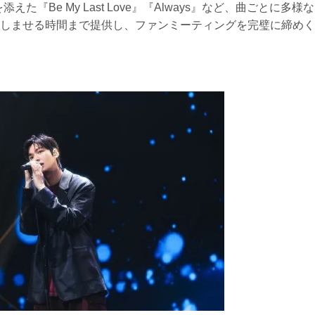
『Be My Last Love』『Always』など、曲ごとに多様な
しませる時間まで提供し、ファンミーティングを完璧に締めく