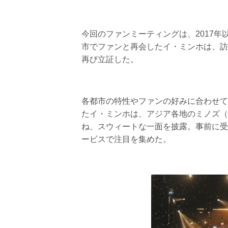
今回のファンミーティングは、2017
市でファンと再会したイ・ミンホは、訪
再び立証した。
各都市の特性やファンの好みに合わせて
たイ・ミンホは、アジア各地のミノズ（
ね、スウィートな一面を披露。事前に受
ービスで注目を集めた。