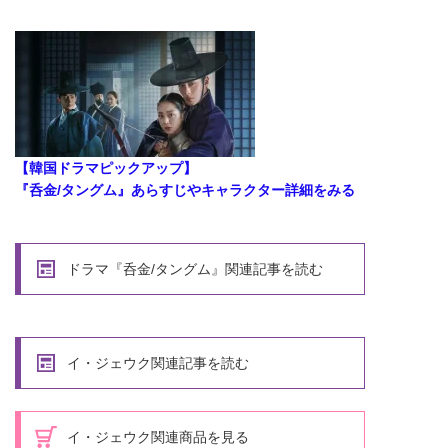
【韓国ドラマピックアップ】
『呑金/タングム』あらすじやキャラクター詳細をみる
ドラマ『呑金/タングム』関連記事を読む
イ・ジェウク関連記事を読む
イ・ジェウク関連商品を見る