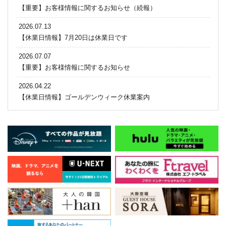
【重要】お客様情報に関するお知らせ（続報）
2026.07.13
【休業日情報】7月20日は休業日です
2026.07.07
【重要】お客様情報に関するお知らせ
2026.04.22
【休業日情報】ゴールデンウィーク休業案内