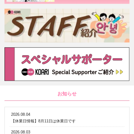
お知らせ
2026.08.04
【休業日情報】8月11日は休業日です
2026.08.03