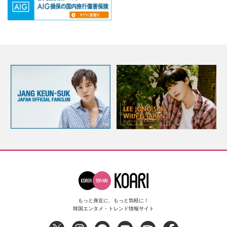
もっと身近に、もっと気軽に！
韓国エンタメ・トレンド情報サイト