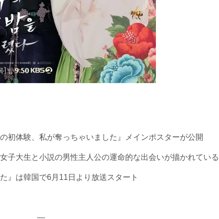
の初体験、私が奪っちゃいました』メインポスターが公開
女子大生と小説の男性主人公の運命的な出会いが描かれている
た』は韓国で6月11日より放送スタート
—