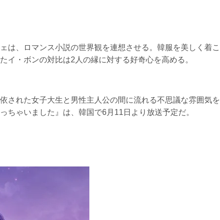
ェは、ロマンス小説の世界観を連想させる。韓服を美しく着こ
たイ・ボンの対比は2人の縁に対する好奇心を高める。
依された女子大生と男性主人公の間に流れる不思議な雰囲気を
っちゃいました』は、韓国で6月11日より放送予定だ。