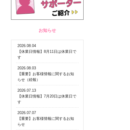
お知らせ
2026.08.04
【休業日情報】8月11日は休業日で
す
2026.08.03
【重要】お客様情報に関するお知
らせ（続報）
2026.07.13
【休業日情報】7月20日は休業日で
す
2026.07.07
【重要】お客様情報に関するお知
らせ