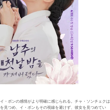
イ・ボンの感情がより明確に感じられる。チャ・ソンチェクは
を見つめ、イ・ボンもその視線を避けず、彼女を見つめてい