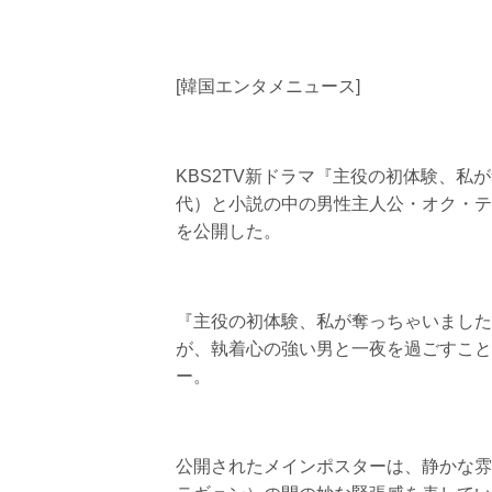
[韓国エンタメニュース]
KBS2TV新ドラマ『主役の初体験、
代）と小説の中の男性主人公・オク・テ
を公開した。
『主役の初体験、私が奪っちゃいました
が、執着心の強い男と一夜を過ごすこと
ー。
公開されたメインポスターは、静かな雰