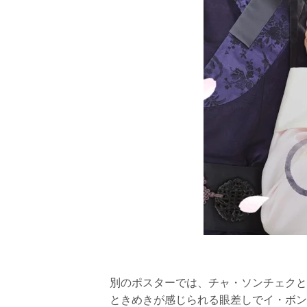
別のポスターでは、チャ・ソンチェクと
ときめきが感じられる眼差しでイ・ボン