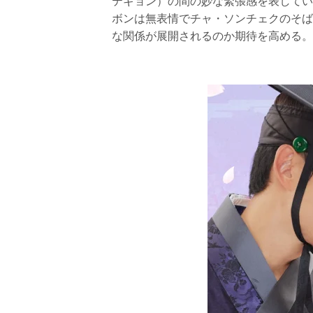
テギョン）の間の妙な緊張感を表してい
ボンは無表情でチャ・ソンチェクのそば
な関係が展開されるのか期待を高める。