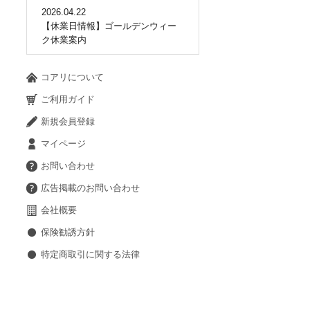
2026.04.22
【休業日情報】ゴールデンウィー
ク休業案内
コアリについて
ご利用ガイド
新規会員登録
マイページ
お問い合わせ
広告掲載のお問い合わせ
会社概要
保険勧誘方針
特定商取引に関する法律